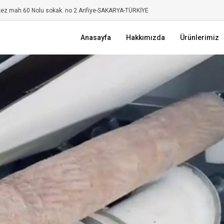
kez mah.60 Nolu sokak. no 2 Arifiye-SAKARYA-TÜRKİYE
Anasayfa
Hakkımızda
Ürünlerimiz