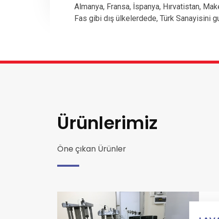
Almanya, Fransa, İspanya, Hırvatistan, Mak
Fas gibi dış ülkelerdede, Türk Sanayisini g
Ürünlerimiz
Öne çıkan Ürünler