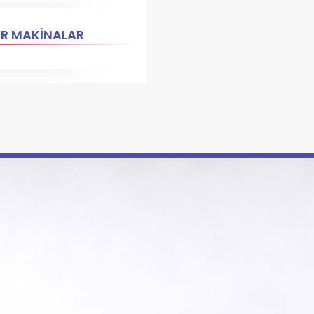
ER MAKİNALAR