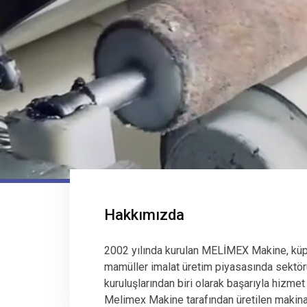
Hakkımızda
2002 yılında kurulan MELİMEX Makine, küp
mamüller imalat üretim piyasasında sektör
kuruluşlarından biri olarak başarıyla hizmet
Melimex Makine tarafından üretilen makinala