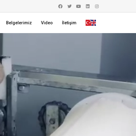
Belgelerimiz
Video
İletişim