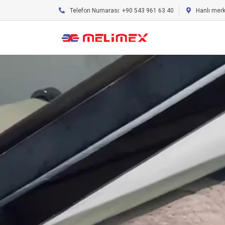
Telefon Numarası: +90 543 961 63 40
Hanlı mer