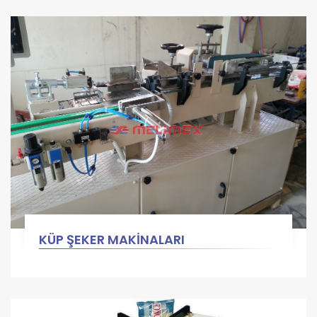
KÜP ŞEKER MAKİNALARI