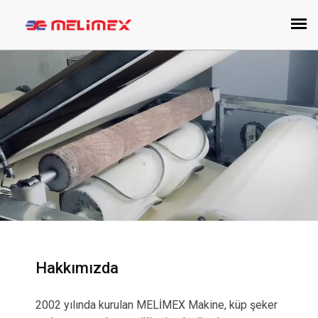
Hakkımızda
2002 yılında kurulan MELİMEX Makine, küp şeker