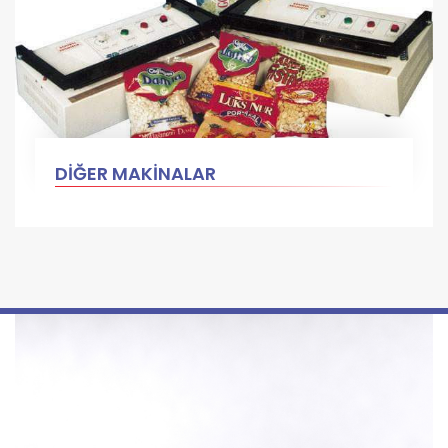
DİĞER MAKİNALAR