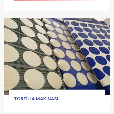
TORTİLLA MAKİNASI