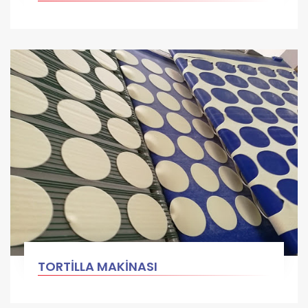
TORTİLLA MAKİNASI