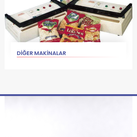
DİĞER MAKİNALAR