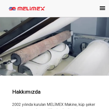
Hakkımızda
2002 yılında kurulan MELİMEX Makine, küp şeker