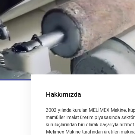
Hakkımızda
2002 yılında kurulan MELİMEX Makine, küp
mamüller imalat üretim piyasasında sektör
kuruluşlarından biri olarak başarıyla hizmet
Melimex Makine tarafından üretilen makinala