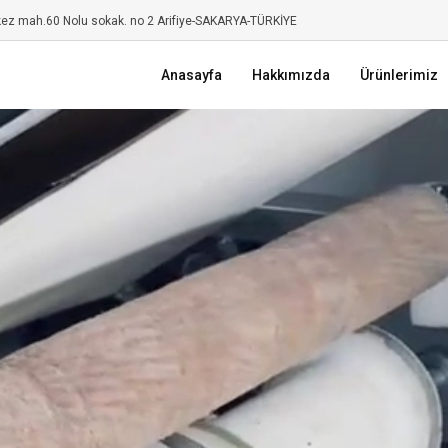
kez mah.60 Nolu sokak. no 2 Arifiye-SAKARYA-TÜRKİYE
Anasayfa
Hakkımızda
Ürünlerimiz