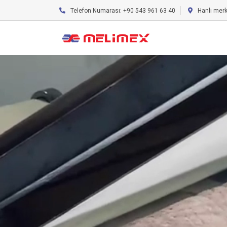
Telefon Numarası: +90 543 961 63 40
Hanlı mer