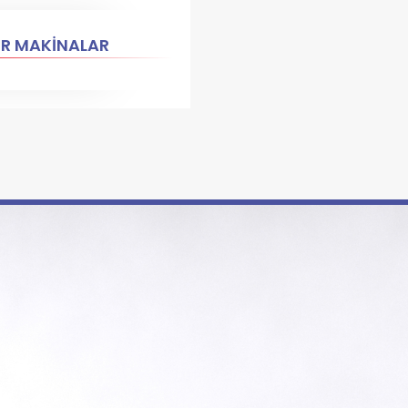
ER MAKİNALAR