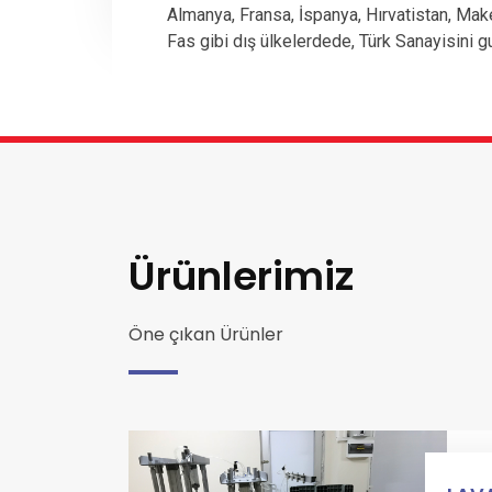
Almanya, Fransa, İspanya, Hırvatistan, Mak
Fas gibi dış ülkelerdede, Türk Sanayisini g
Ürünlerimiz
Öne çıkan Ürünler