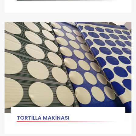
TORTİLLA MAKİNASI