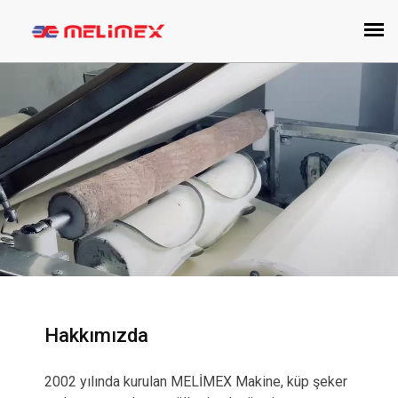
Hakkımızda
2002 yılında kurulan MELİMEX Makine, küp şeker