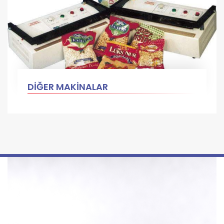
DİĞER MAKİNALAR