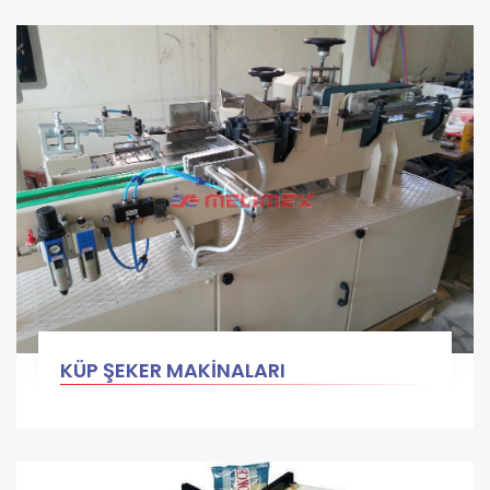
KÜP ŞEKER MAKİNALARI