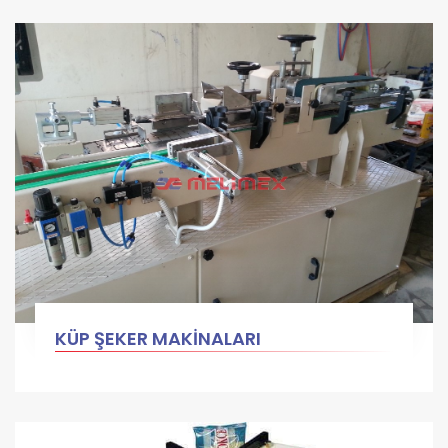
KÜP ŞEKER MAKİNALARI