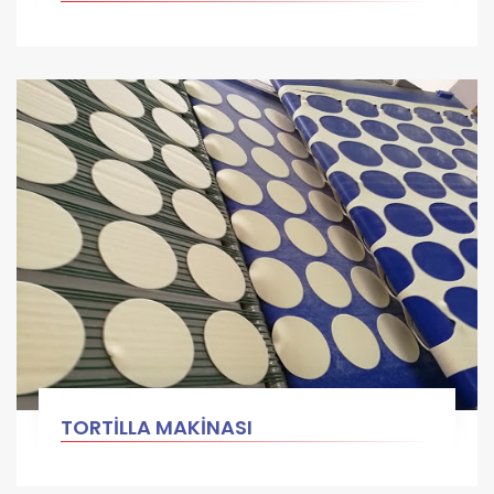
TORTİLLA MAKİNASI