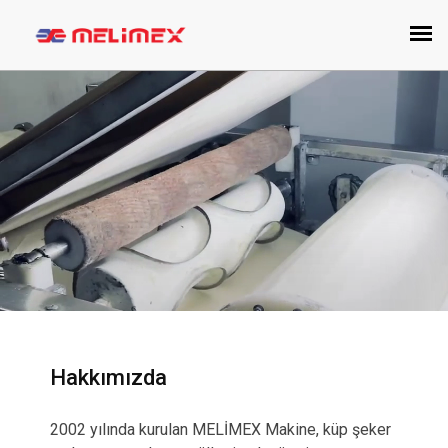
Hakkımızda
2002 yılında kurulan MELİMEX Makine, küp şeker