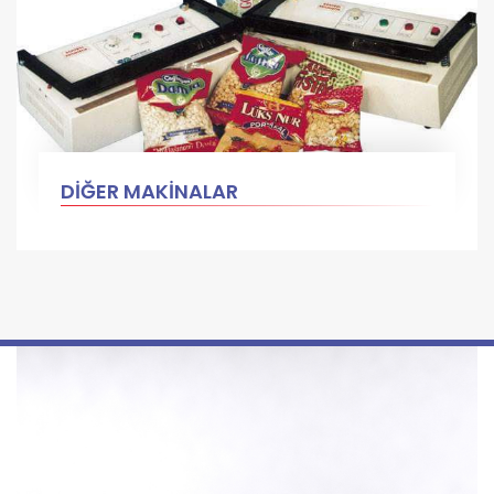
DİĞER MAKİNALAR