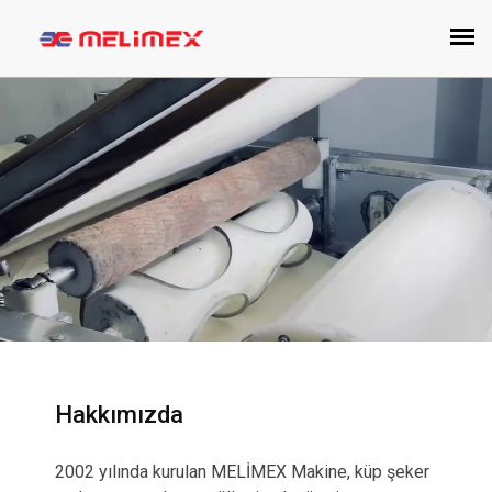
Hakkımızda
2002 yılında kurulan MELİMEX Makine, küp şeker