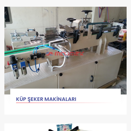
KÜP ŞEKER MAKİNALARI