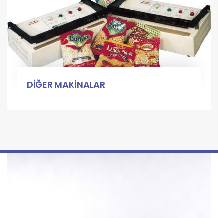
DİĞER MAKİNALAR