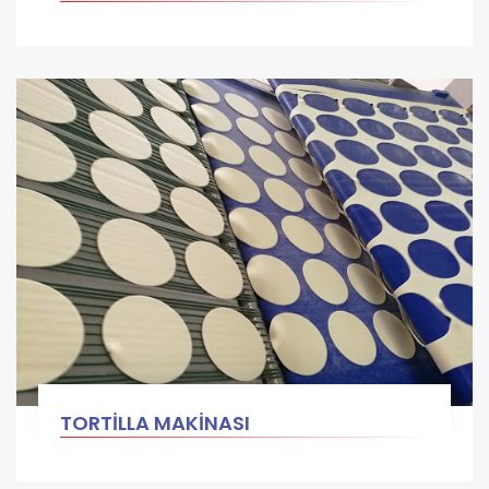
TORTİLLA MAKİNASI