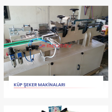
KÜP ŞEKER MAKİNALARI