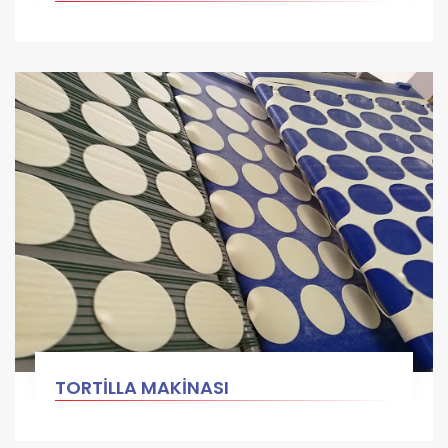
TORTİLLA MAKİNASI