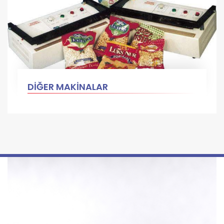
DİĞER MAKİNALAR