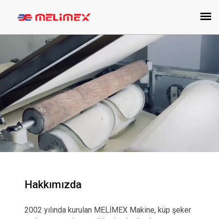
Hakkımızda
2002 yılında kurulan MELİMEX Makine, küp şeker