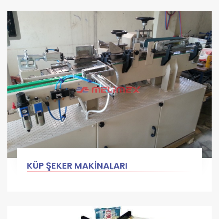
KÜP ŞEKER MAKİNALARI