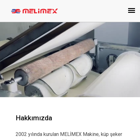
Hakkımızda
2002 yılında kurulan MELİMEX Makine, küp şeker