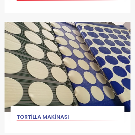
TORTİLLA MAKİNASI