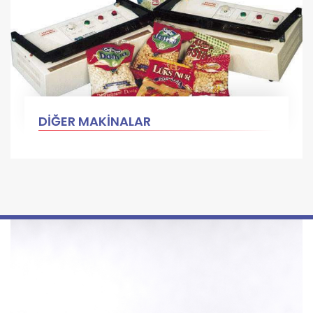
DİĞER MAKİNALAR