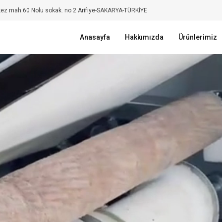
kez mah.60 Nolu sokak. no 2 Arifiye-SAKARYA-TÜRKİYE
Anasayfa
Hakkımızda
Ürünlerimiz