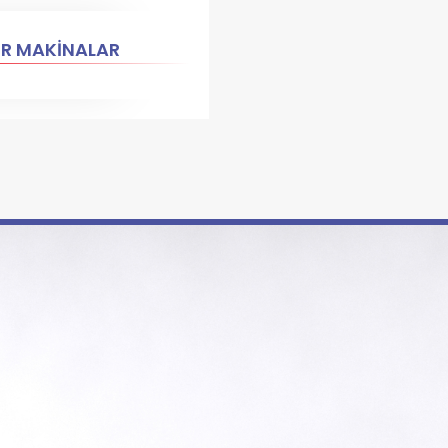
ER MAKİNALAR