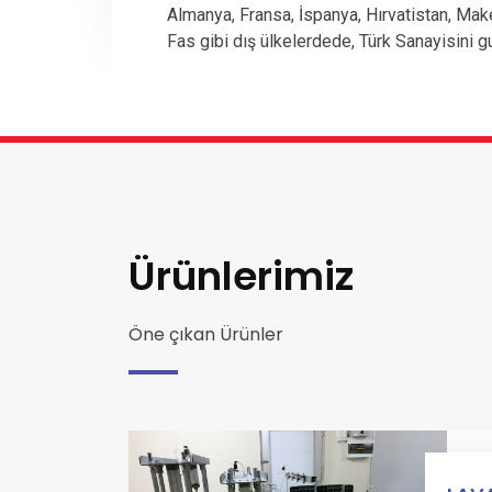
Almanya, Fransa, İspanya, Hırvatistan, Mak
Fas gibi dış ülkelerdede, Türk Sanayisini g
Ürünlerimiz
Öne çıkan Ürünler