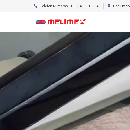
Telefon Numarası: +90 543 961 63 40
Hanlı mer