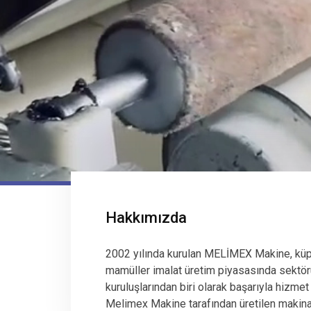
Hakkımızda
2002 yılında kurulan MELİMEX Makine, küp
mamüller imalat üretim piyasasında sektör
kuruluşlarından biri olarak başarıyla hizmet
Melimex Makine tarafından üretilen makinala