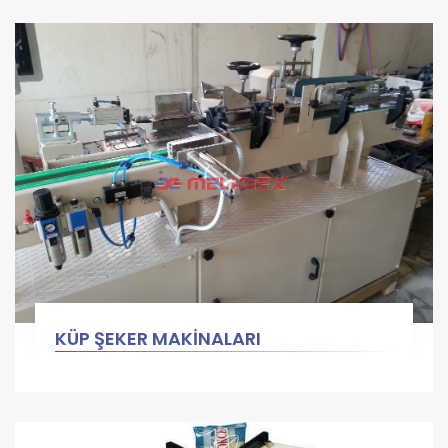
KÜP ŞEKER MAKİNALARI