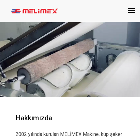
Hakkımızda
2002 yılında kurulan MELİMEX Makine, küp şeker