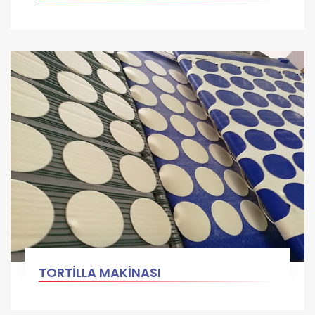
TORTİLLA MAKİNASI