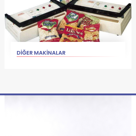
DİĞER MAKİNALAR