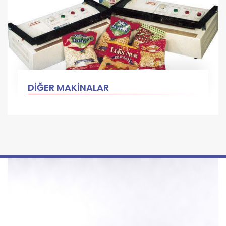
DİĞER MAKİNALAR