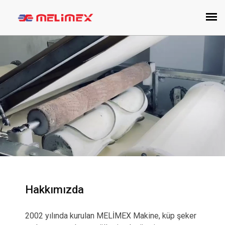
Hakkımızda
2002 yılında kurulan MELİMEX Makine, küp şeker