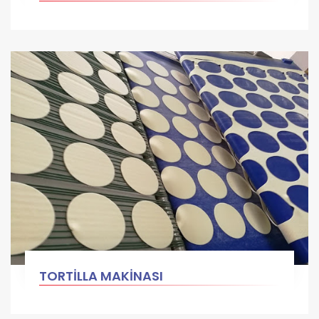
TORTİLLA MAKİNASI