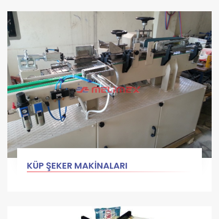
KÜP ŞEKER MAKİNALARI