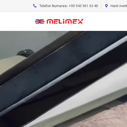
Telefon Numarası: +90 543 961 63 40
Hanlı mer