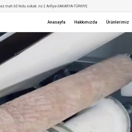
kez mah.60 Nolu sokak. no 2 Arifiye-SAKARYA-TÜRKİYE
Anasayfa
Hakkımızda
Ürünlerimiz