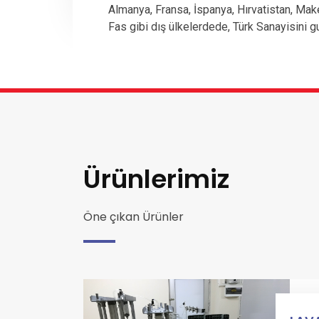
Almanya, Fransa, İspanya, Hırvatistan, Mak
Fas gibi dış ülkelerdede, Türk Sanayisini g
Ürünlerimiz
Öne çıkan Ürünler