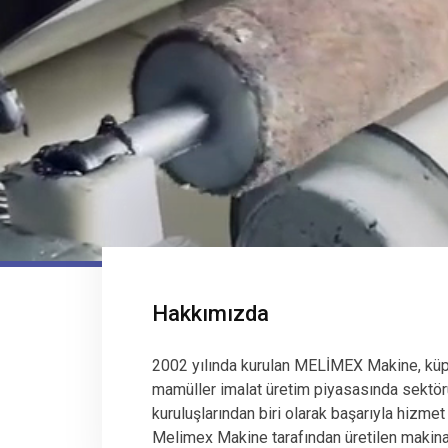
Hakkımızda
2002 yılında kurulan MELİMEX Makine, küp
mamüller imalat üretim piyasasında sektör
kuruluşlarından biri olarak başarıyla hizmet
Melimex Makine tarafından üretilen makinala