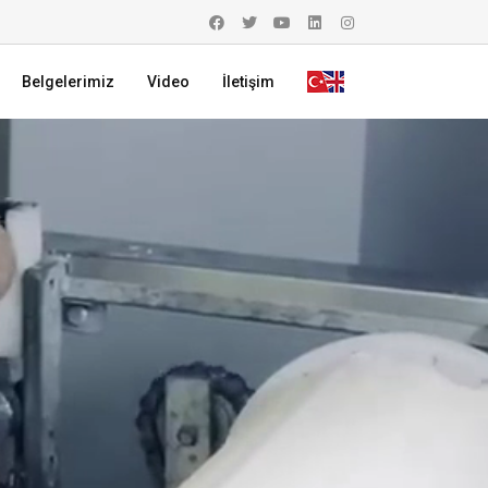
Belgelerimiz
Video
İletişim