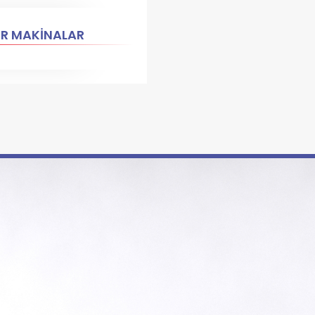
ER MAKİNALAR