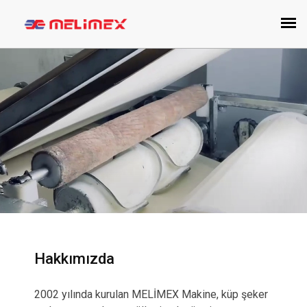
Hakkımızda
2002 yılında kurulan MELİMEX Makine, küp şeker