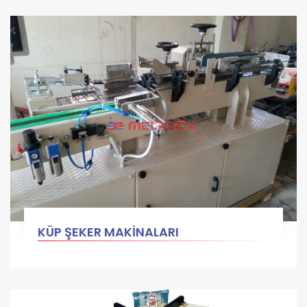
KÜP ŞEKER MAKİNALARI