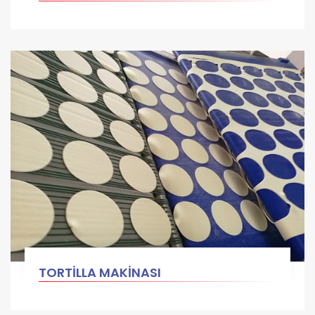
TORTİLLA MAKİNASI