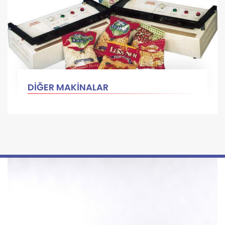
DİĞER MAKİNALAR