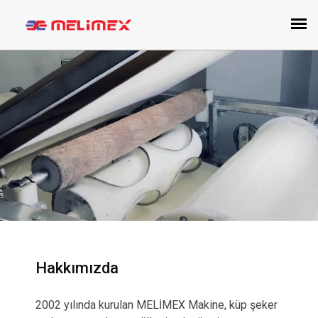
Hakkımızda
2002 yılında kurulan MELİMEX Makine, küp şeker