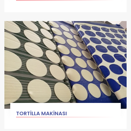
TORTİLLA MAKİNASI