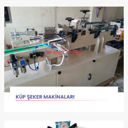
KÜP ŞEKER MAKİNALARI