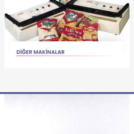
DİĞER MAKİNALAR