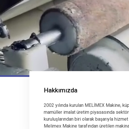
Hakkımızda
2002 yılında kurulan MELİMEX Makine, küp
mamüller imalat üretim piyasasında sektör
kuruluşlarından biri olarak başarıyla hizmet
Melimex Makine tarafından üretilen makinala