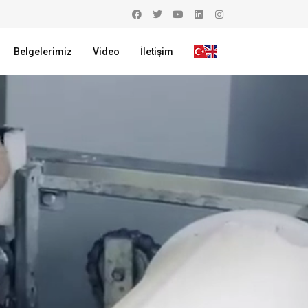
Belgelerimiz
Video
İletişim