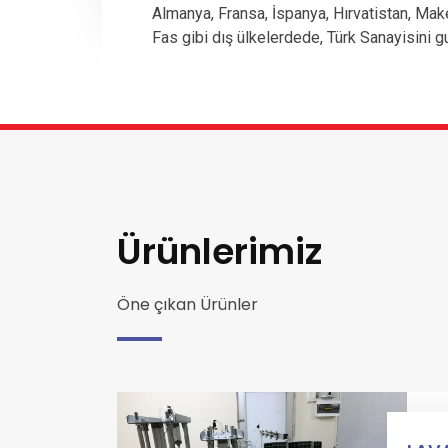
Almanya, Fransa, İspanya, Hırvatistan, Mak
Fas gibi dış ülkelerdede, Türk Sanayisini g
Ürünlerimiz
Öne çıkan Ürünler