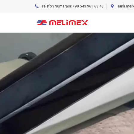
Telefon Numarası: +90 543 961 63 40
Hanlı mer