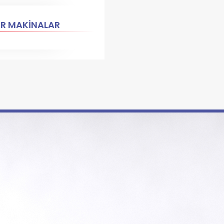
ER MAKİNALAR