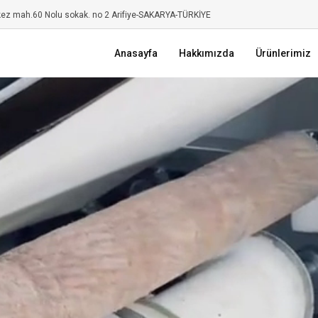
kez mah.60 Nolu sokak. no 2 Arifiye-SAKARYA-TÜRKİYE
Anasayfa
Hakkımızda
Ürünlerimiz